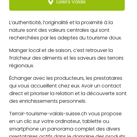
Loisirs Valais
L’authenticité, l’originalité et la proximité à la
nature sont des valeurs centrales qui sont
recherchées par les adeptes du tourisme doux.
Manger local et de saison, c’est retrouver la
fraîcheur des aliments et les saveurs des terroirs
régionaux.
Échanger avec les producteurs, les prestataires
qui vous accueillent chez eux. Avoir un contact
direct et prioriser la relation et la découverte sont
des enrichissements personnels.
Terroir-tourisme-valais-suisse.ch vous propose
en un clic sur votre ordinateur, tablette ou
smartphone un panorama complet des divers
prestataires actifs dans le domaine des produits