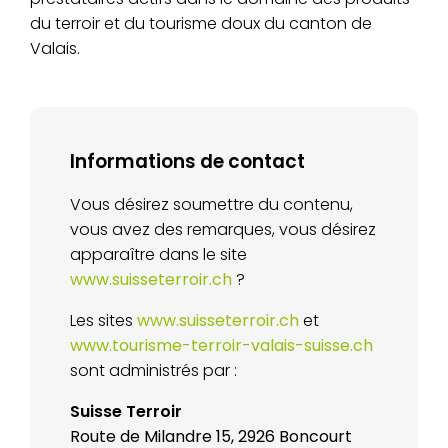
du terroir et du tourisme doux du canton de
Valais.
Informations de contact
Vous désirez soumettre du contenu,
vous avez des remarques, vous désirez
apparaître dans le site
www.suisseterroir.ch
?
Les sites
www.suisseterroir.ch
et
www.tourisme-terroir-valais-suisse.ch
sont administrés par :
Suisse Terroir
Route de Milandre 15, 2926 Boncourt